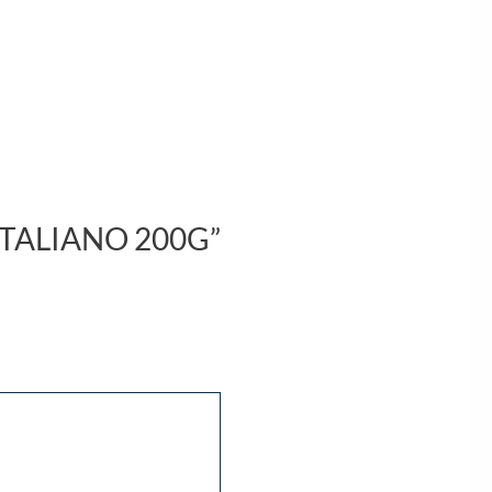
 ITALIANO 200G”