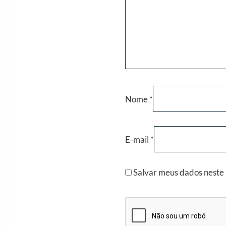
Nome
*
E-mail
*
Salvar meus dados neste