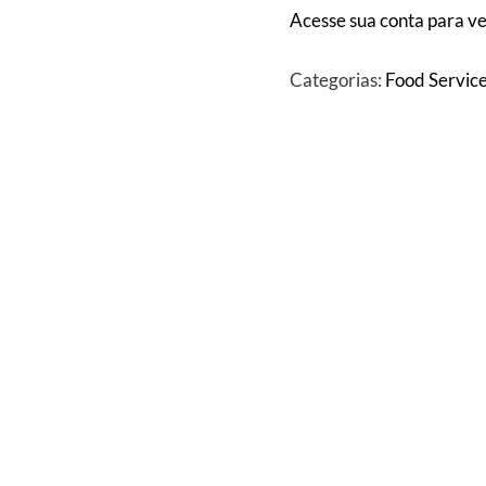
Acesse sua conta para ve
Categorias:
Food Servic