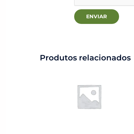
Produtos relacionados