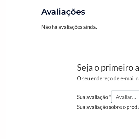
Avaliações
Não há avaliações ainda.
Seja o primeir
O seu endereço de e-mail n
Sua avaliação
*
Sua avaliação sobre o prod