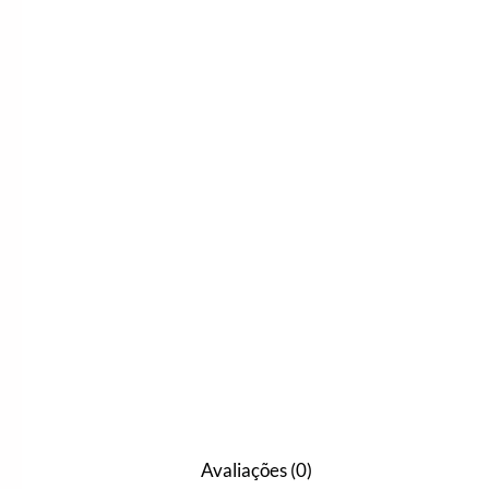
Avaliações (0)