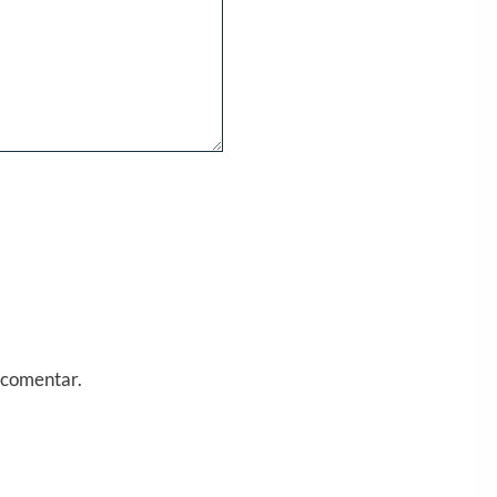
 comentar.