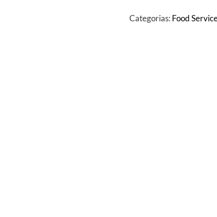
Categorias:
Food Servic