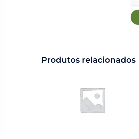
Produtos relacionados