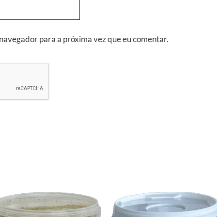
 navegador para a próxima vez que eu comentar.