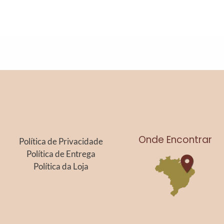
Onde Encontrar
Política de Privacidade
Política de Entrega
Política da Loja