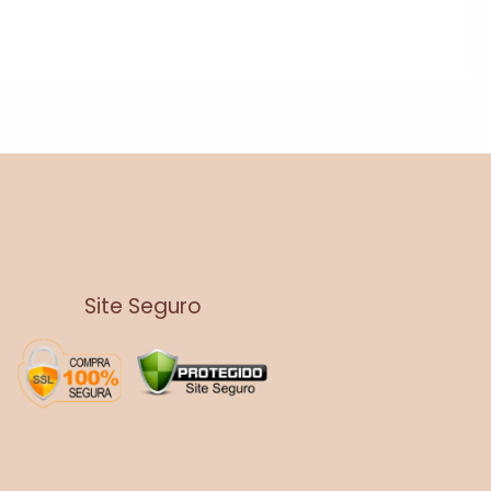
Site Seguro