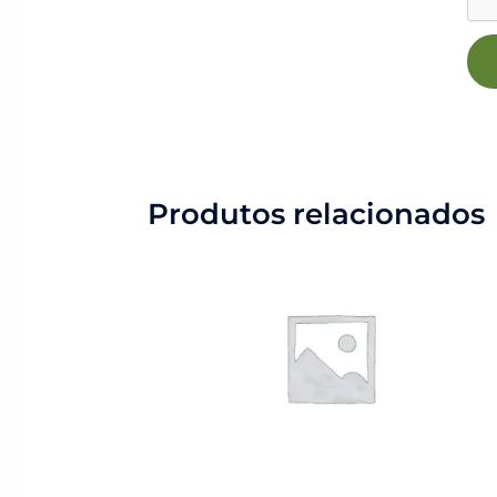
Produtos relacionados