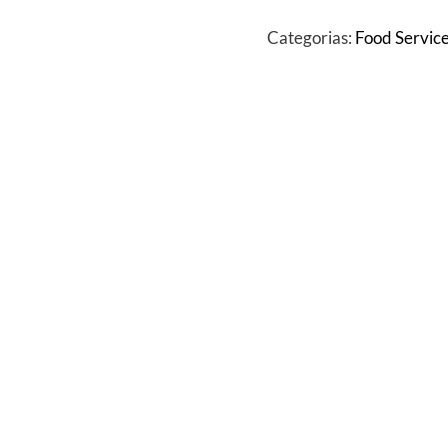
Categorias:
Food Servic