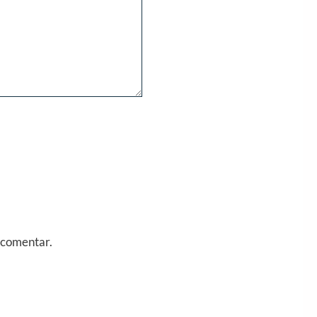
 comentar.