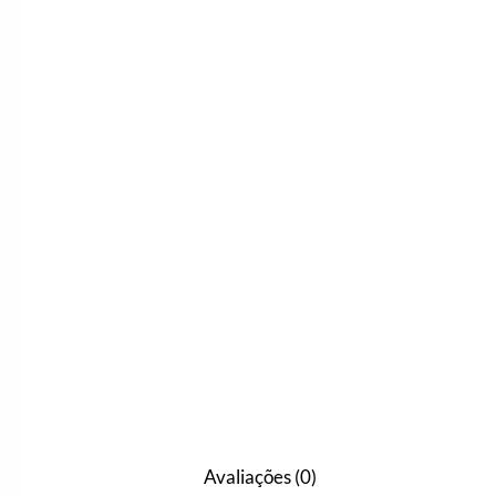
Avaliações (0)