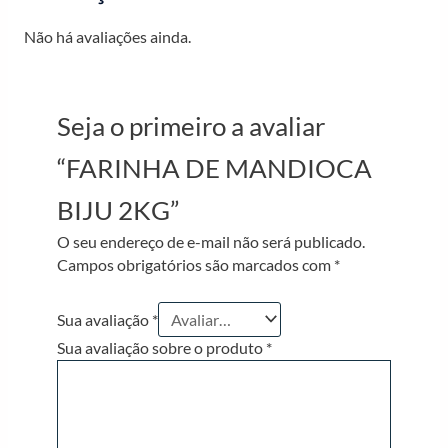
Não há avaliações ainda.
Seja o primeiro a avaliar
“FARINHA DE MANDIOCA
BIJU 2KG”
O seu endereço de e-mail não será publicado.
Campos obrigatórios são marcados com
*
Sua avaliação
*
Sua avaliação sobre o produto
*