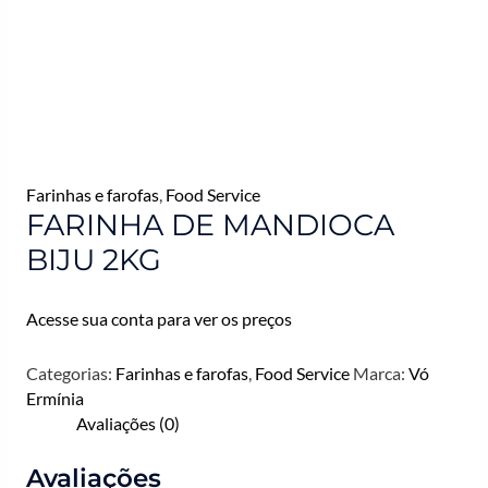
Farinhas e farofas
,
Food Service
FARINHA DE MANDIOCA
BIJU 2KG
Acesse sua conta para ver os preços
Categorias:
Farinhas e farofas
,
Food Service
Marca:
Vó
Ermínia
Avaliações (0)
Avaliações