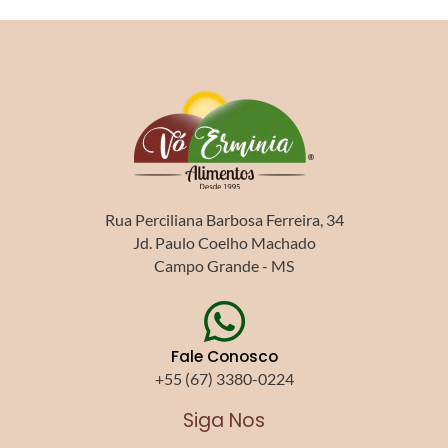
Rua Perciliana Barbosa Ferreira, 34
Jd. Paulo Coelho Machado
Campo Grande - MS
Fale Conosco
+55 (67) 3380-0224
Siga Nos