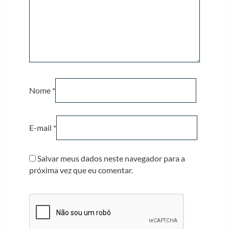
Nome
*
E-mail
*
Salvar meus dados neste navegador para a
próxima vez que eu comentar.