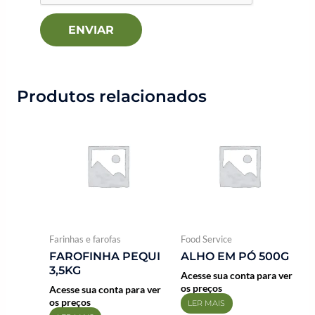
Produtos relacionados
Farinhas e farofas
Food Service
FAROFINHA PEQUI
ALHO EM PÓ 500G
3,5KG
Acesse sua conta para ver
os preços
Acesse sua conta para ver
os preços
LER MAIS