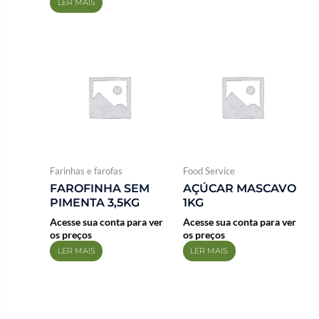
LER MAIS
Farinhas e farofas
Food Service
FAROFINHA SEM
AÇÚCAR MASCAVO
PIMENTA 3,5KG
1KG
Acesse sua conta para ver
Acesse sua conta para ver
os preços
os preços
LER MAIS
LER MAIS