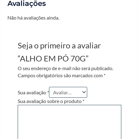
Avaliações
Não há avaliações ainda.
Seja o primeiro a avaliar
“ALHO EM PÓ 70G”
O seu endereço de e-mail não será publicado.
Campos obrigatórios são marcados com
*
Sua avaliação
*
Sua avaliação sobre o produto
*