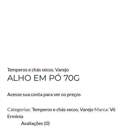
Temperos e chás secos
,
Varejo
ALHO EM PÓ 70G
Acesse sua conta para ver os preços
Categorias:
Temperos e chás secos
,
Varejo
Marca:
Vó
Ermínia
Avaliações (0)