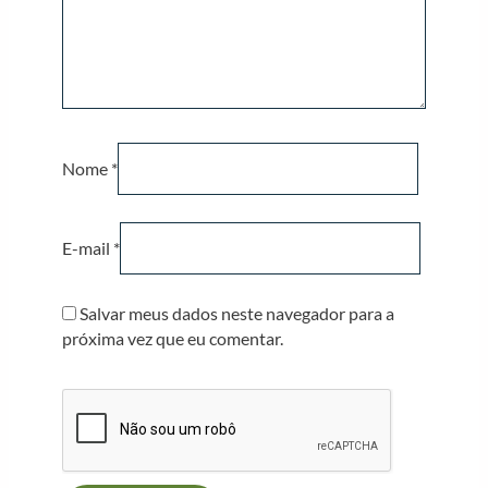
Nome
*
E-mail
*
Salvar meus dados neste navegador para a
próxima vez que eu comentar.