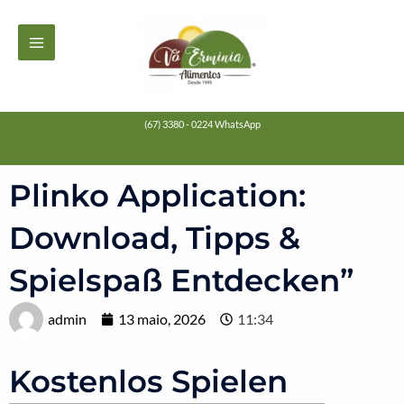
Ir
MAIN
para
MENU
o
conteúdo
(67) 3380 - 0224 WhatsApp
Plinko Application:
Download, Tipps &
Spielspaß Entdecken”
admin
13 maio, 2026
11:34
Kostenlos Spielen