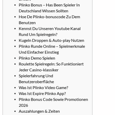
Plinko Bonus – Has Been Spieler In
Deutschland Wissen Sollten
Hoe De Plinko-bonuscode Zu Dem
Benutzen
Kennst Du Unseren Youtube Kanal
Rund Um Spielregeln?
Kugeln Droppen & Auto-play Nutzen
Plinko Runde Online – Spielmerkmale
Und Einfacher Einstieg
Plinko Demo Spielen
Roulette Spielregeln: So Funktioniert
Jeder Casino-klassiker
Spielerfahrung Und
Benutzeroberfläche
Was Ist Plinko Video Game?
Was Ist Expire Plinko App?
Plinko Bonus Code Sowie Promotionen
2026
Auszahlungen & Zeiten