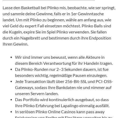
Lasse den Basketball bei Plinko mis, beobachte, wie ser springt,
und sammle deine Gewinne, falls er in 1er Gewinntasche
landet. Um mit Plinko zu beginnen, wähle am anfang aus, wie
viel Geld du expert Fall einsetzen möchtest. Plinko Balls sind
die Kugeln, expire Sie im Spiel Plinko verwenden. Sie fallen
durch ein Nagelbrett und bestimmen durch ihre Endposition
Ihren Gewinn.
Wir sind immer uns bewusst, wenn alle Akteure in
diesem Bereich Verantwortung für ihr Handeln tragen.
Da Plinko-Runden nur 2–3 Sekunden dauern, ist fue
besonders wichtig, regelmäßige Pausen einzulegen.
Jede Transaktion läuft über 256-Bit-SSL und PCI-DSS-
Gateways, sodass Ihre Bankdaten nie und nimmer auf
unseren Servern landen.
Das Portfolio wird kontinuierlich ausgebaut, so dass
Ihre Plinko Erfahrung bei Lapalingo einmalig ausfällt.
In seriösen Plinko Online Casinos kann pass away
Spielversion von Spribe mit Einsätzen vonseiten bis zu