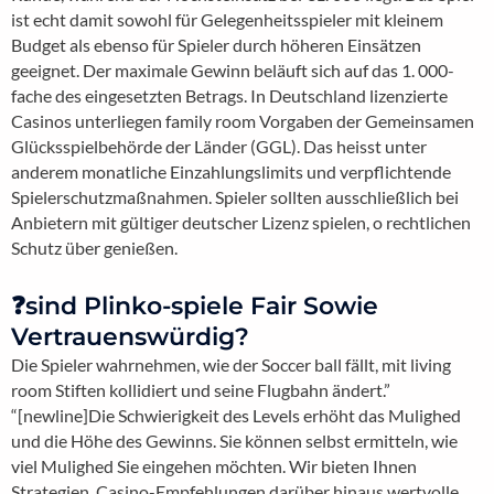
ist echt damit sowohl für Gelegenheitsspieler mit kleinem
Budget als ebenso für Spieler durch höheren Einsätzen
geeignet. Der maximale Gewinn beläuft sich auf das 1. 000-
fache des eingesetzten Betrags. In Deutschland lizenzierte
Casinos unterliegen family room Vorgaben der Gemeinsamen
Glücksspielbehörde der Länder (GGL). Das heisst unter
anderem monatliche Einzahlungslimits und verpflichtende
Spielerschutzmaßnahmen. Spieler sollten ausschließlich bei
Anbietern mit gültiger deutscher Lizenz spielen, o rechtlichen
Schutz über genießen.
❓sind Plinko-spiele Fair Sowie
Vertrauenswürdig?
Die Spieler wahrnehmen, wie der Soccer ball fällt, mit living
room Stiften kollidiert und seine Flugbahn ändert.”
“[newline]Die Schwierigkeit des Levels erhöht das Mulighed
und die Höhe des Gewinns. Sie können selbst ermitteln, wie
viel Mulighed Sie eingehen möchten. Wir bieten Ihnen
Strategien, Casino-Empfehlungen darüber hinaus wertvolle