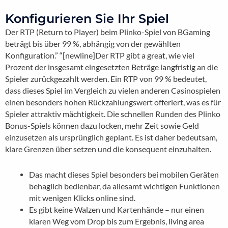
Konfigurieren Sie Ihr Spiel
Der RTP (Return to Player) beim Plinko-Spiel von BGaming
beträgt bis über 99 %, abhängig von der gewählten
Konfiguration.” “[newline]Der RTP gibt a great, wie viel
Prozent der insgesamt eingesetzten Beträge langfristig an die
Spieler zurückgezahlt werden. Ein RTP von 99 % bedeutet,
dass dieses Spiel im Vergleich zu vielen anderen Casinospielen
einen besonders hohen Rückzahlungswert offeriert, was es für
Spieler attraktiv mächtigkeit. Die schnellen Runden des Plinko
Bonus-Spiels können dazu locken, mehr Zeit sowie Geld
einzusetzen als ursprünglich geplant. Es ist daher bedeutsam,
klare Grenzen über setzen und die konsequent einzuhalten.
Das macht dieses Spiel besonders bei mobilen Geräten
behaglich bedienbar, da allesamt wichtigen Funktionen
mit wenigen Klicks online sind.
Es gibt keine Walzen und Kartenhände – nur einen
klaren Weg vom Drop bis zum Ergebnis, living area