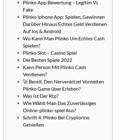
Plinko App Bewertung – Legitim Vs
Fake
Plinko Iphone App: Spielen, Gewinnen
Darüber Hinaus Echtes Geld Verdienen
Auf Ios & Android
Wo Kann Man Plinko Um Echtes Cash
Spielen?
Plinko Slot – Casino Spiel
Die Besten Spiele 2022
Kann Person Mit Plinko Cash
Verdienen?
🚀 Bereit, Den Nervenkitzel Vonseiten
Plinko Game über Erleben?
Was Ist Der Rtp?
Wie Wählt Man Das Zuverlässiges
Online-plinko-spiel Aus?
Schritt 4: Plinko Bei Cryptorino
Genießen