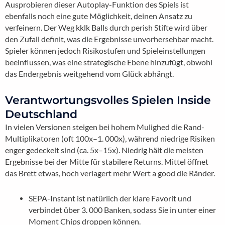
Ausprobieren dieser Autoplay-Funktion des Spiels ist
ebenfalls noch eine gute Möglichkeit, deinen Ansatz zu
verfeinern. Der Weg kklk Balls durch perish Stifte wird über
den Zufall definit, was die Ergebnisse unvorhersehbar macht.
Spieler können jedoch Risikostufen und Spieleinstellungen
beeinflussen, was eine strategische Ebene hinzufügt, obwohl
das Endergebnis weitgehend vom Glück abhängt.
Verantwortungsvolles Spielen Inside
Deutschland
In vielen Versionen steigen bei hohem Mulighed die Rand-
Multiplikatoren (oft 100x–1. 000x), während niedrige Risiken
enger gedeckelt sind (ca. 5x–15x). Niedrig hält die meisten
Ergebnisse bei der Mitte für stabilere Returns. Mittel öffnet
das Brett etwas, hoch verlagert mehr Wert a good die Ränder.
SEPA-Instant ist natürlich der klare Favorit und
verbindet über 3. 000 Banken, sodass Sie in unter einer
Moment Chips droppen können.