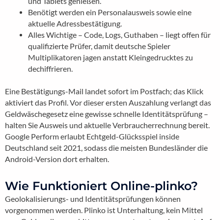
und Tablets genießen.
Benötigt werden ein Personalausweis sowie eine
aktuelle Adressbestätigung.
Alles Wichtige – Code, Logs, Guthaben – liegt offen für
qualifizierte Prüfer, damit deutsche Spieler
Multiplikatoren jagen anstatt Kleingedrucktes zu
dechiffrieren.
Eine Bestätigungs-Mail landet sofort im Postfach; das Klick
aktiviert das Profil. Vor dieser ersten Auszahlung verlangt das
Geldwäsche­gesetz eine gewisse schnelle Identitäts­prüfung –
halten Sie Ausweis und aktuelle Verbraucher­rechnung bereit.
Google Perform erlaubt Echtgeld-Glücksspiel inside
Deutschland seit 2021, sodass die meisten Bundesländer die
Android-Version dort erhalten.
Wie Funktioniert Online-plinko?
Geolokalisierungs- und Identitätsprüfungen können
vorgenommen werden. Plinko ist Unterhaltung, kein Mittel