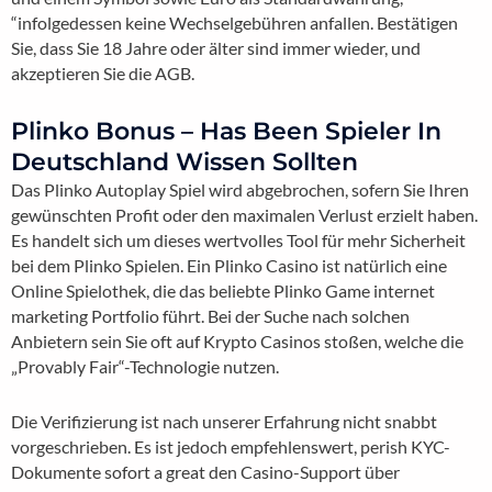
“infolgedessen keine Wechsel­gebühren anfallen. Bestätigen
Sie, dass Sie 18 Jahre oder älter sind immer wieder, und
akzeptieren Sie die AGB.
Plinko Bonus – Has Been Spieler In
Deutschland Wissen Sollten
Das Plinko Autoplay Spiel wird abgebrochen, sofern Sie Ihren
gewünschten Profit oder den maximalen Verlust erzielt haben.
Es handelt sich um dieses wertvolles Tool für mehr Sicherheit
bei dem Plinko Spielen. Ein Plinko Casino ist natürlich eine
Online Spielothek, die das beliebte Plinko Game internet
marketing Portfolio führt. Bei der Suche nach solchen
Anbietern sein Sie oft auf Krypto Casinos stoßen, welche die
„Provably Fair“-Technologie nutzen.
Die Verifizierung ist nach unserer Erfahrung nicht snabbt
vorgeschrieben. Es ist jedoch empfehlenswert, perish KYC-
Dokumente sofort a great den Casino-Support über