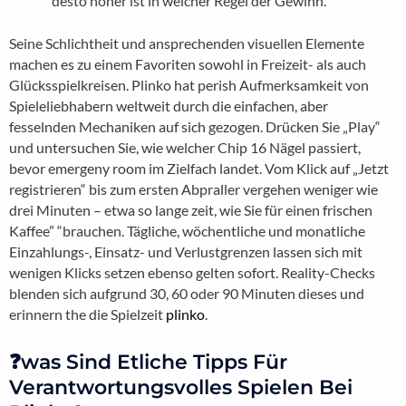
desto höher ist in welcher Regel der Gewinn.
Seine Schlichtheit und ansprechenden visuellen Elemente
machen es zu einem Favoriten sowohl in Freizeit- als auch
Glücksspielkreisen. Plinko hat perish Aufmerksamkeit von
Spieleliebhabern weltweit durch die einfachen, aber
fesselnden Mechaniken auf sich gezogen. Drücken Sie „Play“
und untersuchen Sie, wie welcher Chip 16 Nägel passiert,
bevor emergeny room im Zielfach landet. Vom Klick auf „Jetzt
registrieren“ bis zum ersten Abpraller vergehen weniger wie
drei Minuten – etwa so lange zeit, wie Sie für einen frischen
Kaffee” “brauchen. Tägliche, wöchentliche und monatliche
Einzahlungs-, Einsatz- und Verlust­grenzen lassen sich mit
wenigen Klicks setzen ebenso gelten sofort. Reality-Checks
blenden sich aufgrund 30, 60 oder 90 Minuten dieses und
erinnern the die Spielzeit
plinko
.
❓was Sind Etliche Tipps Für
Verantwortungsvolles Spielen Bei