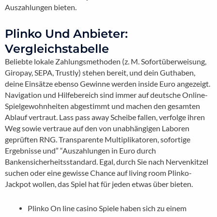
Auszahlungen bieten.
Plinko Und Anbieter:
Vergleichstabelle
Beliebte lokale Zahlungsmethoden (z. M. Sofortüberweisung,
Giropay, SEPA, Trustly) stehen bereit, und dein Guthaben,
deine Einsätze ebenso Gewinne werden inside Euro angezeigt.
Navigation und Hilfebereich sind immer auf deutsche Online-
Spielgewohnheiten abgestimmt und machen den gesamten
Ablauf vertraut. Lass pass away Scheibe fallen, verfolge ihren
Weg sowie vertraue auf den von unabhängigen Laboren
geprüften RNG. Transparente Multiplikatoren, sofortige
Ergebnisse und” “Auszahlungen in Euro durch
Bankensicherheitsstandard. Egal, durch Sie nach Nervenkitzel
suchen oder eine gewisse Chance auf living room Plinko-
Jackpot wollen, das Spiel hat für jeden etwas über bieten.
Plinko On line casino Spiele haben sich zu einem