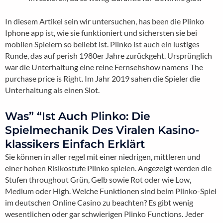
In diesem Artikel sein wir untersuchen, has been die Plinko
Iphone app ist, wie sie funktioniert und sichersten sie bei
mobilen Spielern so beliebt ist. Plinko ist auch ein lustiges
Runde, das auf perish 1980er Jahre zurückgeht. Ursprünglich
war die Unterhaltung eine reine Fernsehshow namens The
purchase price is Right. Im Jahr 2019 sahen die Spieler die
Unterhaltung als einen Slot.
Was” “Ist Auch Plinko: Die
Spielmechanik Des Viralen Kasino-
klassikers Einfach Erklärt
Sie können in aller regel mit einer niedrigen, mittleren und
einer hohen Risikostufe Plinko spielen. Angezeigt werden die
Stufen throughout Grün, Gelb sowie Rot oder wie Low,
Medium oder High. Welche Funktionen sind beim Plinko-Spiel
im deutschen Online Casino zu beachten? Es gibt wenig
wesentlichen oder gar schwierigen Plinko Functions. Jeder