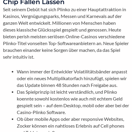
Chip Fallen Lassen
Seit seinem Debüt hat sich Plinko zu einer Hauptattraktion in
Kasinos, Vergnügungsparks, Messen und Karnevals auf der
ganzen Welt entwickelt. Millionen von Menschen haben
dieses klassische Glücksspiel gespielt und genossen. Heute
bieten perish meisten seriösen Online-Casinos verschiedene
Plinko-Titel vonseiten Top-Softwareanbietern an. Neue Spieler
brauchen einander keine Sorgen über machen, da das Spiel
sehr intuitiv ist.
Wann immer der Entwickler Volatilitäts­bänder anpasst
oder ein neues Multiplikator­fach hinzufügt, spielen wir
das Update binnen 48 Stunden nach Freigabe aus.
Das Spielprinzip ist leicht verständlich, und Plinko
koennte sowohl kostenlos wie auch mit echtem Geld
gespielt sein – auf dem Desktop, mobil oder aber bei der
Casino-Plinko Software.
Ob über mobile Apps oder aber responsive Websites,
Zocker können ein nahtloses Erlebnis auf Cell phones