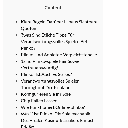
Content
Klare Regeln Darüber Hinaus Sichtbare
Quoten
❓was Sind Etliche Tipps Für
Verantwortungsvolles Spielen Bei
Plinko?
Plinko Und Anbieter: Vergleichstabelle
❓sind Plinko-spiele Fair Sowie
Vertrauenswürdig?
Plinko: Ist Auch Es Seriös?
Verantwortungsvolles Spielen
Throughout Deutschland
Konfigurieren Sie Ihr Spiel
Chip Fallen Lassen
Wie Funktioniert Online-plinko?
Was” “Ist Plinko: Die Spielmechanik
Des Viralen Kasino-klassikers Einfach
Erklärt