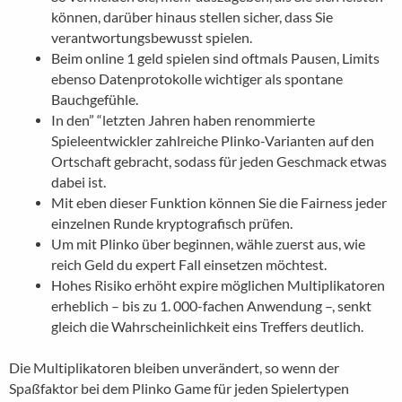
können, darüber hinaus stellen sicher, dass Sie
verantwortungsbewusst spielen.
Beim online 1 geld spielen sind oftmals Pausen, Limits
ebenso Datenprotokolle wichtiger als spontane
Bauchgefühle.
In den” “letzten Jahren haben renommierte
Spieleentwickler zahlreiche Plinko-Varianten auf den
Ortschaft gebracht, sodass für jeden Geschmack etwas
dabei ist.
Mit eben dieser Funktion können Sie die Fairness jeder
einzelnen Runde kryptografisch prüfen.
Um mit Plinko über beginnen, wähle zuerst aus, wie
reich Geld du expert Fall einsetzen möchtest.
Hohes Risiko erhöht expire möglichen Multiplikatoren
erheblich – bis zu 1. 000-fachen Anwendung –, senkt
gleich die Wahrscheinlichkeit eins Treffers deutlich.
Die Multiplikatoren bleiben unverändert, so wenn der
Spaßfaktor bei dem Plinko Game für jeden Spielertypen