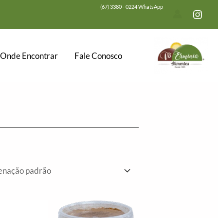
(67) 3380 - 0224 WhatsApp
Onde Encontrar
Fale Conosco