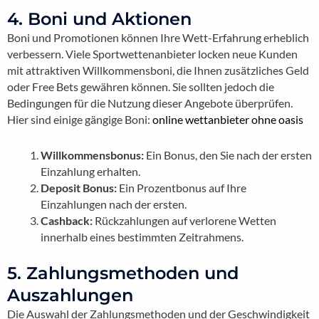
4. Boni und Aktionen
Boni und Promotionen können Ihre Wett-Erfahrung erheblich
verbessern. Viele Sportwettenanbieter locken neue Kunden
mit attraktiven Willkommensboni, die Ihnen zusätzliches Geld
oder Free Bets gewähren können. Sie sollten jedoch die
Bedingungen für die Nutzung dieser Angebote überprüfen.
Hier sind einige gängige Boni:
online wettanbieter ohne oasis
Willkommensbonus:
Ein Bonus, den Sie nach der ersten
Einzahlung erhalten.
Deposit Bonus:
Ein Prozentbonus auf Ihre
Einzahlungen nach der ersten.
Cashback:
Rückzahlungen auf verlorene Wetten
innerhalb eines bestimmten Zeitrahmens.
5. Zahlungsmethoden und
Auszahlungen
Die Auswahl der Zahlungsmethoden und der Geschwindigkeit