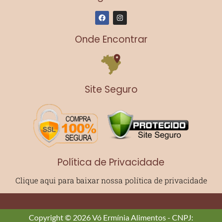
F
I
a
n
c
s
e
t
Onde Encontrar
b
a
o
g
o
r
k
a
m
Site Seguro
Política de Privacidade
Clique aqui para baixar nossa política de privacidade
Copyright © 2026 Vó Ermínia Alimentos - CNPJ: