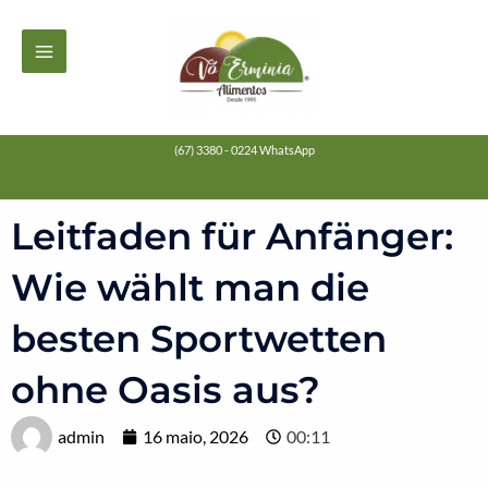
Ir
MAIN
para
MENU
o
conteúdo
(67) 3380 - 0224 WhatsApp
Leitfaden für Anfänger:
Wie wählt man die
besten Sportwetten
ohne Oasis aus?
admin
16 maio, 2026
00:11