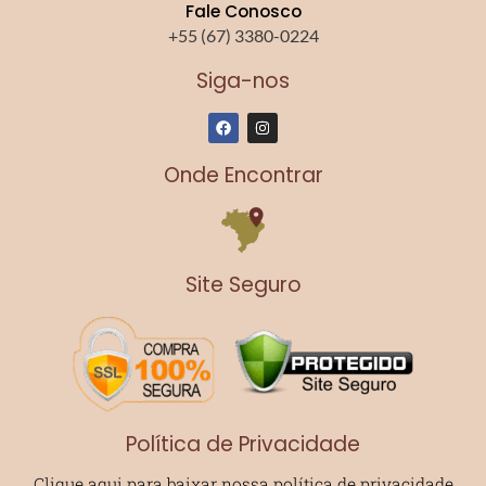
Fale Conosco
+55 (67) 3380-0224
Siga-nos
F
I
a
n
c
s
e
t
Onde Encontrar
b
a
o
g
o
r
k
a
m
Site Seguro
Política de Privacidade
Clique aqui para baixar nossa política de privacidade