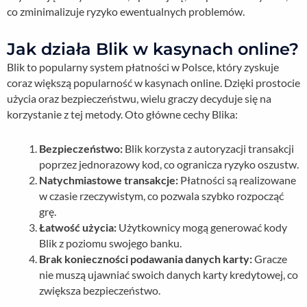
co zminimalizuje ryzyko ewentualnych problemów.
Jak działa Blik w kasynach online?
Blik to popularny system płatności w Polsce, który zyskuje
coraz większą popularność w kasynach online. Dzięki prostocie
użycia oraz bezpieczeństwu, wielu graczy decyduje się na
korzystanie z tej metody. Oto główne cechy Blika:
Bezpieczeństwo:
Blik korzysta z autoryzacji transakcji
poprzez jednorazowy kod, co ogranicza ryzyko oszustw.
Natychmiastowe transakcje:
Płatności są realizowane
w czasie rzeczywistym, co pozwala szybko rozpocząć
grę.
Łatwość użycia:
Użytkownicy mogą generować kody
Blik z poziomu swojego banku.
Brak konieczności podawania danych karty:
Gracze
nie muszą ujawniać swoich danych karty kredytowej, co
zwiększa bezpieczeństwo.